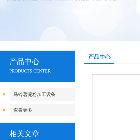
产品中心
产品中心
PRODUCTS CENTER
马铃薯淀粉加工设备
查看更多
相关文章