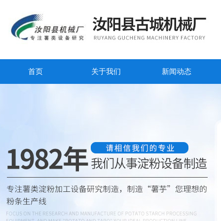
首页
关于我们
新闻动态