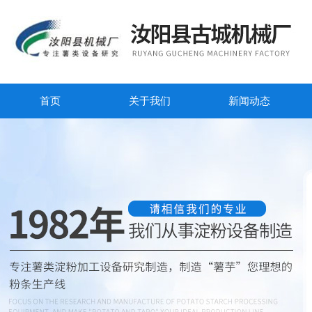
首页
关于我们
新闻动态