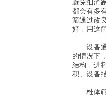
避免细渣
都会有多
筛通过改
好，用这
设备通过
的情况下
结构，进
积。设备
椎体筛以