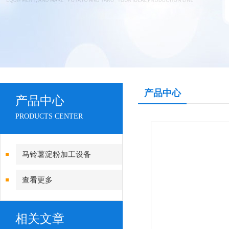
产品中心
产品中心
PRODUCTS CENTER
马铃薯淀粉加工设备
查看更多
相关文章