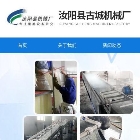
首页
关于我们
新闻动态