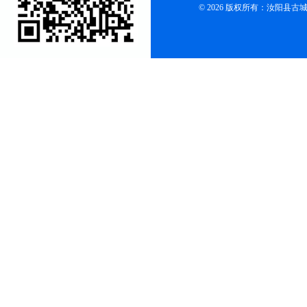
© 2026 版权所有：汝阳县