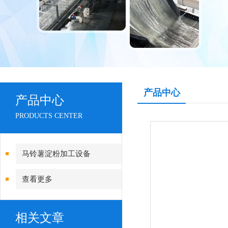
产品中心
产品中心
PRODUCTS CENTER
马铃薯淀粉加工设备
查看更多
相关文章