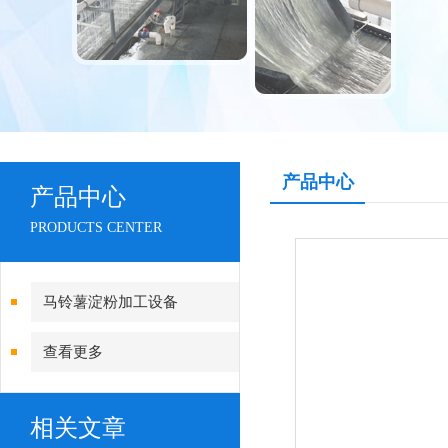
产品中心
产品中心
PRODUCTS CENTER
马铃薯淀粉加工设备
查看更多
相关文章