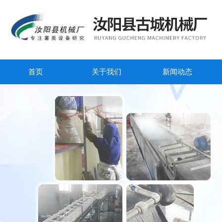
首页
关于我们
新闻动态