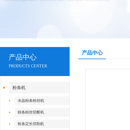
产品中心
产品中心
PRODUCTS CENTER
粉条机
水晶粉条粉丝机
粉条粉丝切断机
粉条定长切割机