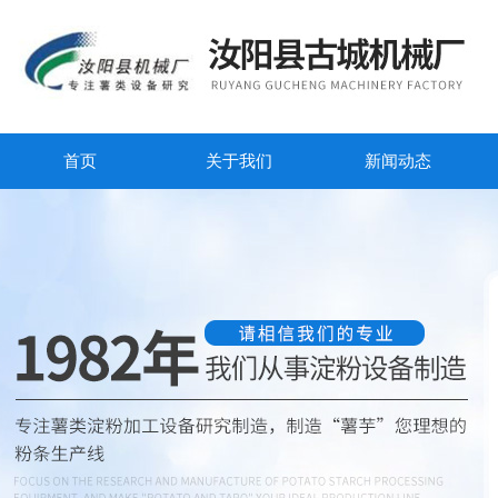
首页
关于我们
新闻动态