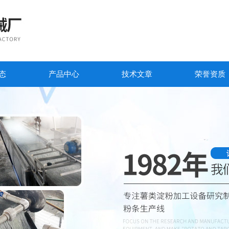
态
产品中心
技术文章
荣誉资质