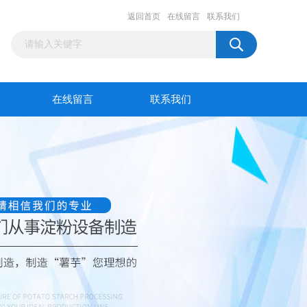
返回首页
在线留言
联系我们
在线留言
联系我们