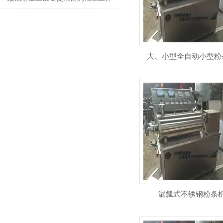
大、小型全自动小型粉
漏瓢式不锈钢粉条