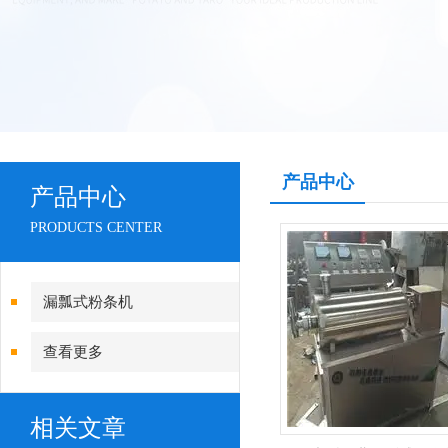
产品中心
产品中心
PRODUCTS CENTER
漏瓢式粉条机
查看更多
相关文章