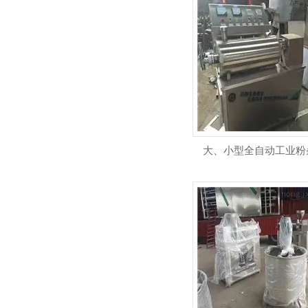
大、小型全自动工业粉