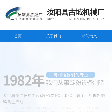
首页
关于我们
新闻动态