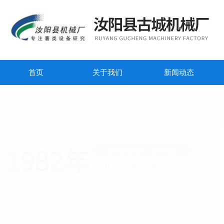
首页
关于我们
新闻动态