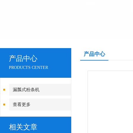
产品中心
产品中心
PRODUCTS CENTER
漏瓢式粉条机
查看更多
相关文章