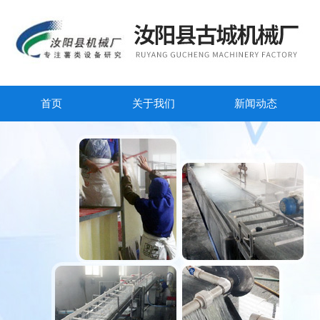
首页
关于我们
新闻动态