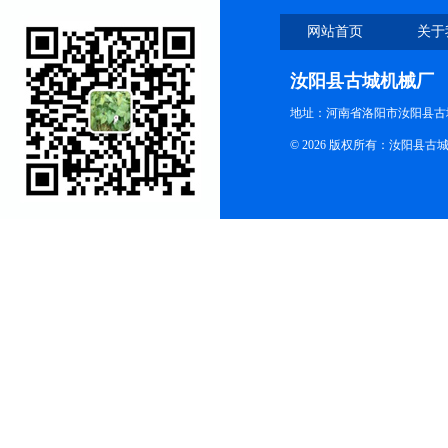
网站首页
关于
汝阳县古城机械厂
地址：河南省洛阳市汝阳县古
© 2026 版权所有：汝阳县