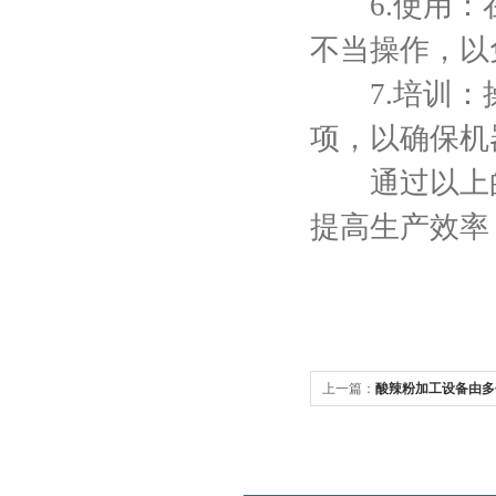
6.使用：在
不当操作，以
7.培训：操
项，以确保机
通过以上的
提高生产效率
上一篇：
酸辣粉加工设备由多