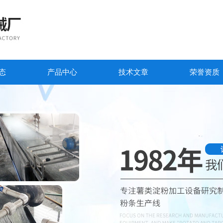
态
产品中心
技术文章
荣誉资质