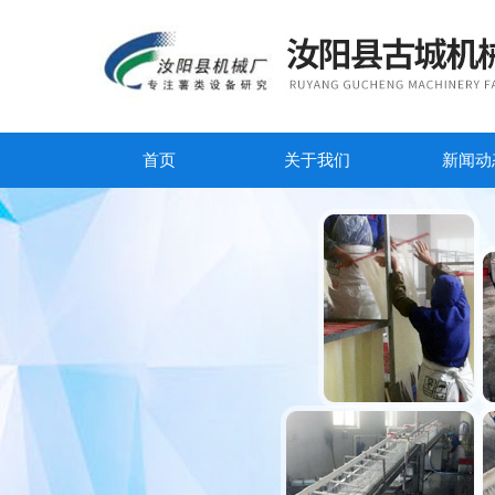
首页
关于我们
新闻动