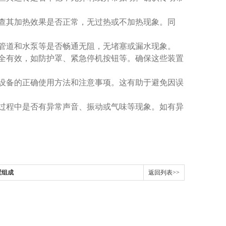
查其加热效果是否正常，无过热或不加热现象。同
管道和水泵等是否畅通无阻，无堵塞或漏水现象。
全有效，如防护罩、紧急停机按钮等。确保这些装置
设备的正确使用方法和注意事项。这有助于避免因误
过程中是否有异常声音、振动或气味等现象。如有异
置组成
返回列表>>