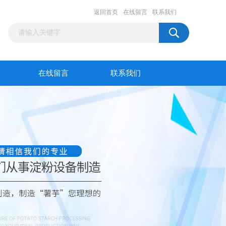
返回首页
在线留言
联系我们
在线留言
联系我们