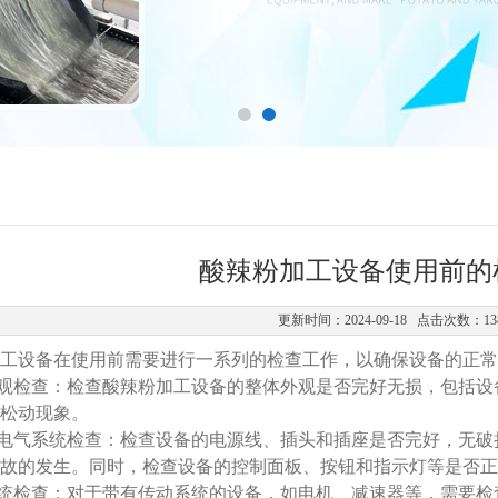
酸辣粉加工设备使用前的
更新时间：2024-09-18 点击次数：13
设备在使用前需要进行一系列的检查工作，以确保设备的正常
观检查：检查酸辣粉加工设备的整体外观是否完好无损，包括设
松动现象。
电气系统检查：检查设备的电源线、插头和插座是否完好，无破
故的发生。同时，检查设备的控制面板、按钮和指示灯等是否正
统检查：对于带有传动系统的设备，如电机、减速器等，需要检