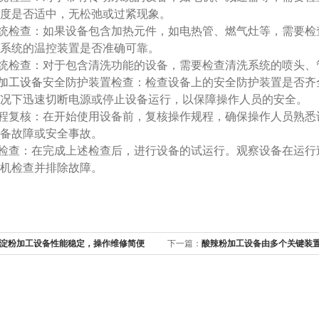
度是否适中，无松弛或过紧现象。
统检查：如果设备包含加热元件，如电热管、燃气灶等，需要检
系统的温控装置是否准确可靠。
统检查：对于包含清洗功能的设备，需要检查清洗系统的喷头、
加工设备
安全防护装置检查：检查设备上的安全防护装置是否齐
况下迅速切断电源或停止设备运行，以保障操作人员的安全。
程复核：在开始使用设备前，复核操作规程，确保操作人员熟悉
备故障或安全事故。
检查：在完成上述检查后，进行设备的试运行。观察设备在运行
机检查并排除故障。
淀粉加工设备性能稳定，操作维修简便
下一篇：
酸辣粉加工设备由多个关键装