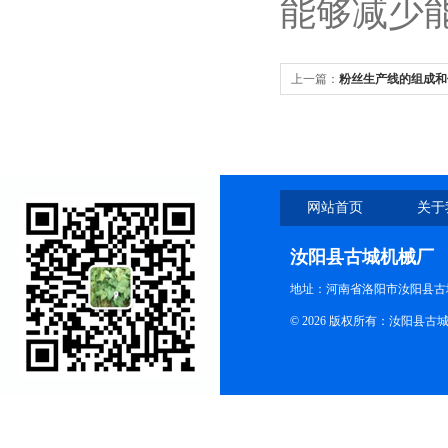
能够减少
上一篇：
粉丝生产线的组成和
网站首页
关于
汝阳县古城机械厂
地址：河南省洛阳市汝阳县古
© 2026 版权所有：汝阳县