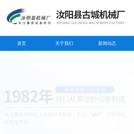
首页
关于我们
新闻动态