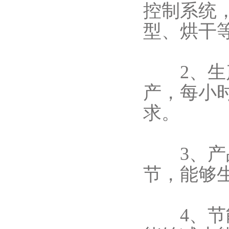
控制系统
型、烘干
2、生产
产，每小
求。
3、产品
节，能够
4、节能