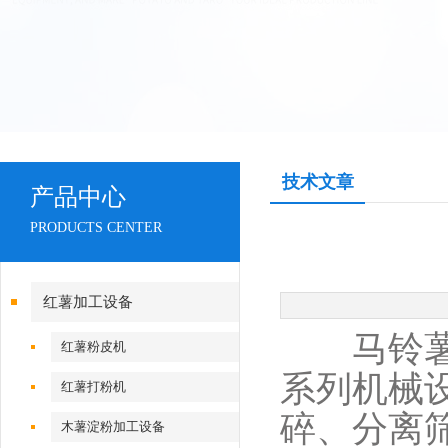
技术文章
产品中心
PRODUCTS CENTER
红薯加工设备
马铃薯淀
红薯粉皮机
系列机械
红薯打粉机
碎、分离
木薯淀粉加工设备