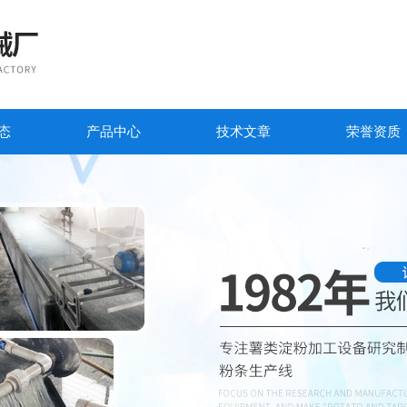
态
产品中心
技术文章
荣誉资质