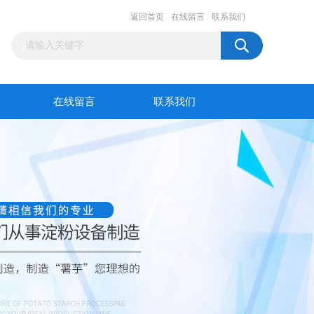
返回首页
在线留言
联系我们
在线留言
联系我们