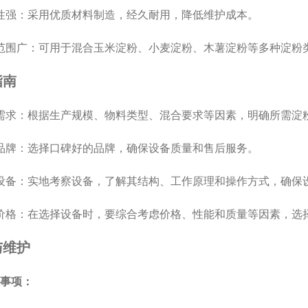
强：采用优质材料制造，经久耐用，降低维护成本。
围广：可用于混合玉米淀粉、小麦淀粉、木薯淀粉等多种淀粉
南
求：根据生产规模、物料类型、混合要求等因素，明确所需淀
牌：选择口碑好的品牌，确保设备质量和售后服务。
备：实地考察设备，了解其结构、工作原理和操作方式，确保
格：在选择设备时，要综合考虑价格、性能和质量等因素，选
与维护
事项：