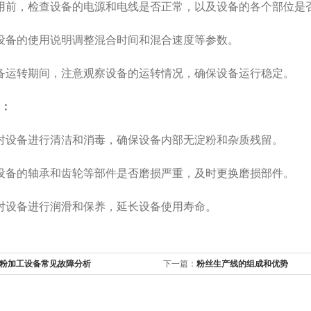
前，检查设备的电源和电线是否正常，以及设备的各个部位是
备的使用说明调整混合时间和混合速度等参数。
运转期间，注意观察设备的运转情况，确保设备运行稳定。
：
设备进行清洁和消毒，确保设备内部无淀粉和杂质残留。
备的轴承和齿轮等部件是否磨损严重，及时更换磨损部件。
设备进行润滑和保养，延长设备使用寿命。
粉加工设备常见故障分析
下一篇：
粉丝生产线的组成和优势