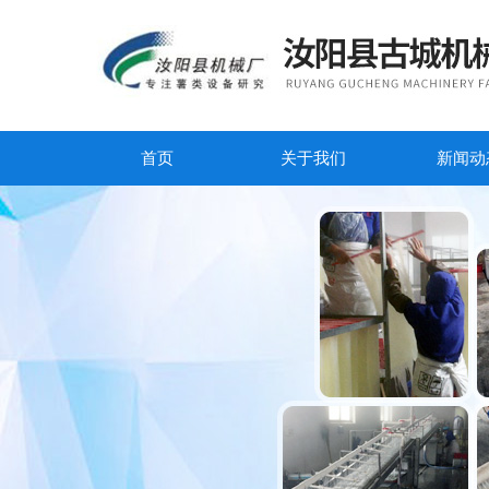
首页
关于我们
新闻动