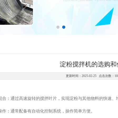
淀粉搅拌机的选购和
更新时间：2025-02-25 点击次数：10
：
合：通过高速旋转的搅拌叶片，实现淀粉与其他物料的快速、
作：通常配备有自动化控制系统，操作简单方便。