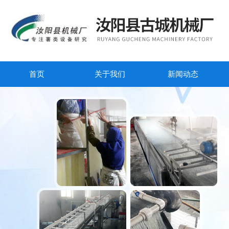
首页
关于我们
新闻动态