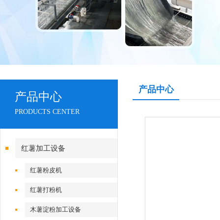
产品中心
产品中心
PRODUCTS CENTER
红薯加工设备
红薯粉皮机
红薯打粉机
木薯淀粉加工设备