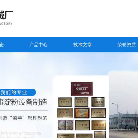
态
产品中心
技术文章
荣誉资质