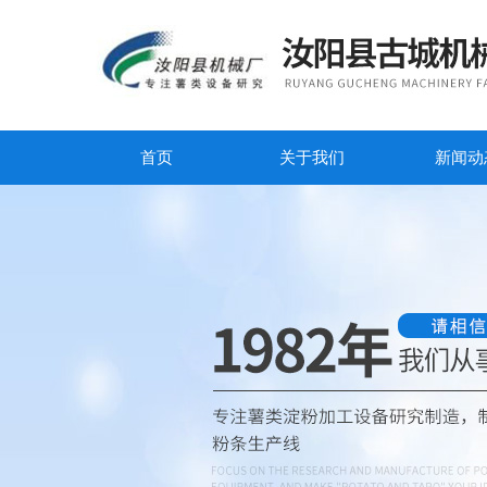
首页
关于我们
新闻动