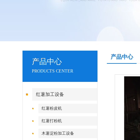
产品中心
产品中心
PRODUCTS CENTER
红薯加工设备
红薯粉皮机
红薯打粉机
木薯淀粉加工设备