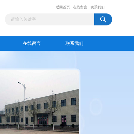
返回首页
在线留言
联系我们
在线留言
联系我们