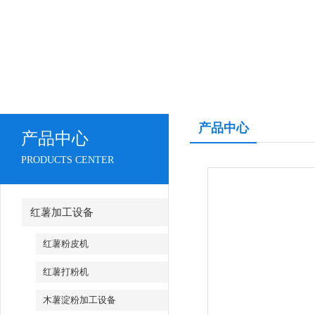
产品中心
产品中心
PRODUCTS CENTER
红薯加工设备
红薯粉皮机
红薯打粉机
木薯淀粉加工设备