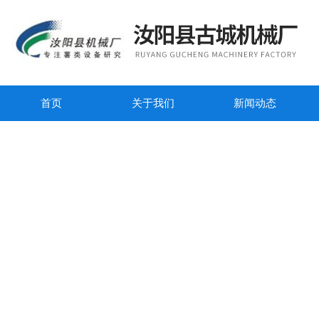
首页
关于我们
新闻动态