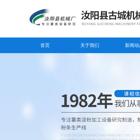
首页
关于我们
新闻动