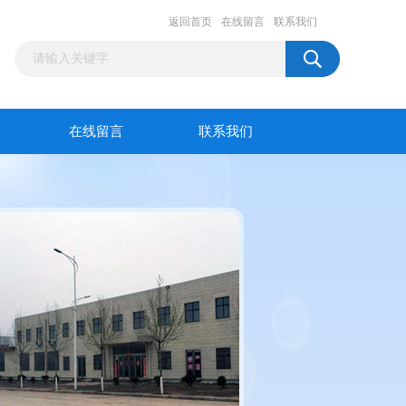
返回首页
在线留言
联系我们
在线留言
联系我们