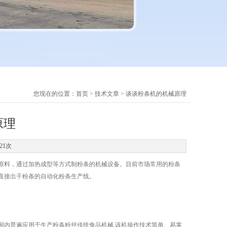
您现在的位置：
首页
>
技术文章
> 谈谈粉条机的机械原理
原理
21次
料，通过加热成型等方式制粉条的机械设备。目前市场常用的粉条
直接出干粉条的自动化粉条生产线。
内普遍应用于生产粉条粉丝传统食品机械.该机操作技术简单、易掌