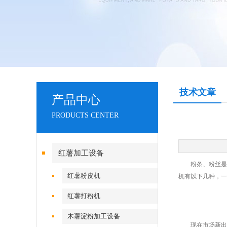
技术文章
产品中心
PRODUCTS CENTER
红薯加工设备
粉条、粉丝是我
红薯粉皮机
机有以下几种，一
红薯打粉机
木薯淀粉加工设备
现在市场新出现