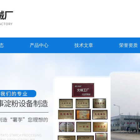
态
产品中心
技术文章
荣誉资质