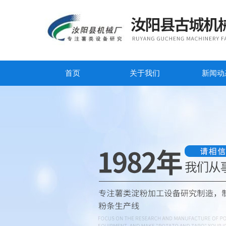
首页
关于我们
新闻动