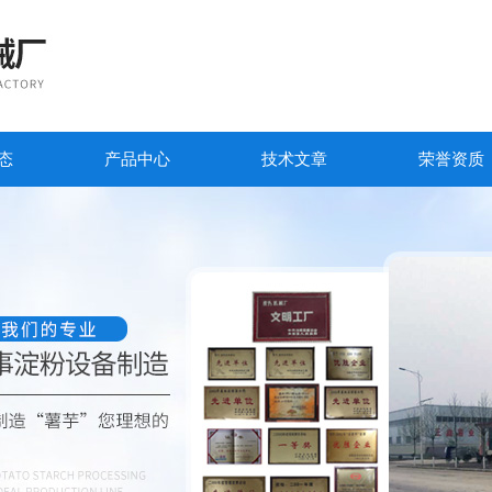
态
产品中心
技术文章
荣誉资质