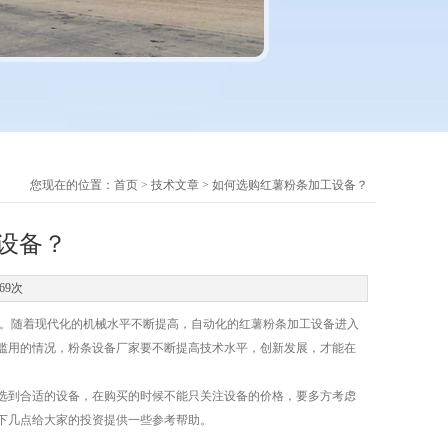
您现在的位置：
首页
>
技术文章
> 如何选购红薯粉条加工设备？
设备？
69次
。随着现代化的机械水平不断提高，自动化的红薯粉条加工设备进入
滥用的情况，粉条设备厂家要不断提高技术水平，创新发展，才能在
到合适的设备，在购买的时候不能只关注设备的价格，要多方考虑
下几点给大家的投资提供一些参考帮助。