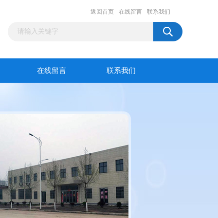
返回首页
在线留言
联系我们
在线留言
联系我们