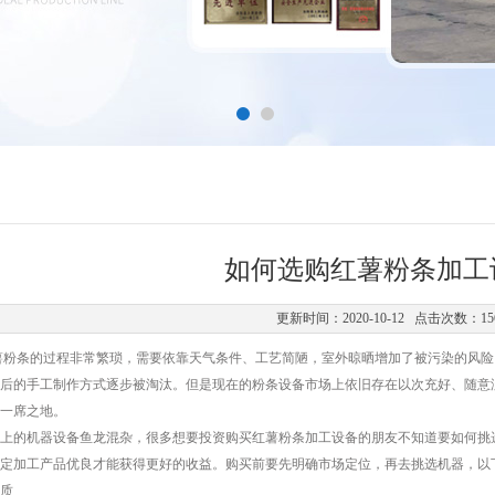
如何选购红薯粉条加工
更新时间：2020-10-12 点击次数：15
条的过程非常繁琐，需要依靠天气条件、工艺简陋，室外晾晒增加了被污染的风险
后的手工制作方式逐步被淘汰。但是现在的粉条设备市场上依旧存在以次充好、随意
一席之地。
的机器设备鱼龙混杂，很多想要投资购买红薯粉条加工设备的朋友不知道要如何挑选
定加工产品优良才能获得更好的收益。购买前要先明确市场定位，再去挑选机器，以
质