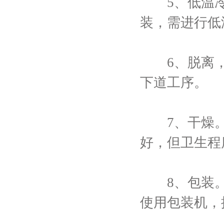
5、低温冷
装，需进行低
6、脱离，
下道工序。
7、干燥。
好，但卫生程
8、包装。
使用包装机，