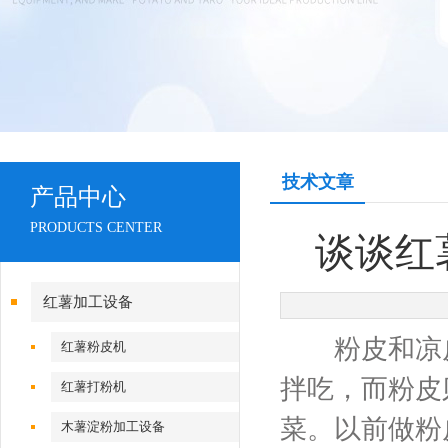
技术文章
产品中心
PRODUCTS CENTER
谈谈红
红薯加工设备
粉皮和凉皮
红薯粉皮机
拌吃，而粉皮
红薯打粉机
菜。以前做粉
木薯淀粉加工设备