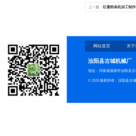
上一篇：
红薯粉条机加工制作
哪些要求？
网站首页
关于
汝阳县古城机械厂
地址：河南省洛阳市汝阳县古
© 2026 版权所有：汝阳县