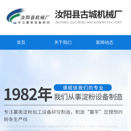
首页
关于我们
新闻动态