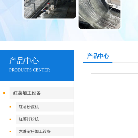
产品中心
产品中心
PRODUCTS CENTER
红薯加工设备
红薯粉皮机
红薯打粉机
木薯淀粉加工设备