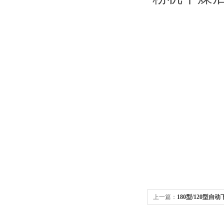
上一篇：
180型/120型自