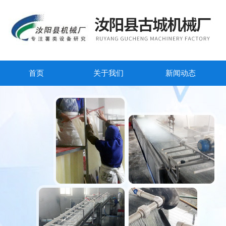
首页
关于我们
新闻动态