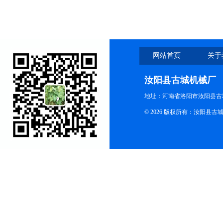
网站首页
关于
汝阳县古城机械厂
地址：河南省洛阳市汝阳县古
© 2026 版权所有：汝阳县