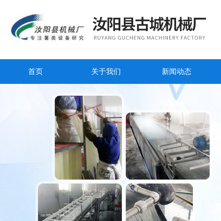
首页
关于我们
新闻动态