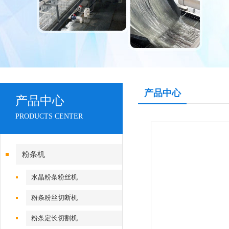
产品中心
产品中心
PRODUCTS CENTER
粉条机
水晶粉条粉丝机
粉条粉丝切断机
粉条定长切割机