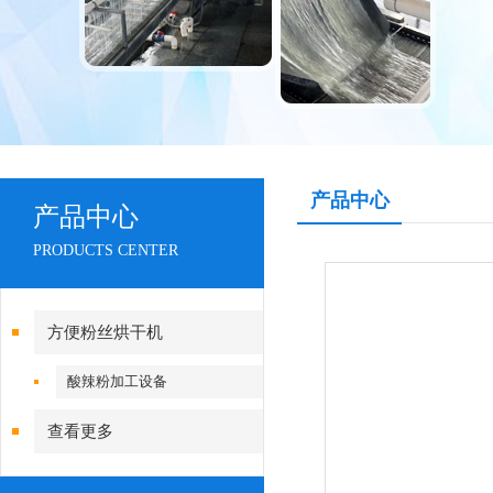
产品中心
产品中心
PRODUCTS CENTER
方便粉丝烘干机
酸辣粉加工设备
查看更多