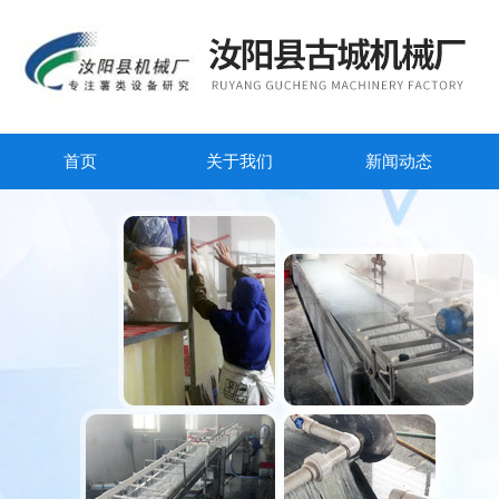
首页
关于我们
新闻动态