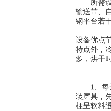
所需设备
输送带、
钢平台若
设备优点
特点外，
多，烘干
1、每天
装磨具，
柱呈软料