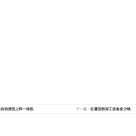
类自动清洗上料一体机
下一篇：
红薯淀粉加工设备多少钱