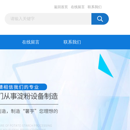
返回首页
在线留言
联系我们
在线留言
联系我们