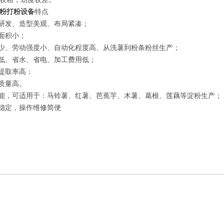
粉打粉设备
特点
研发、造型美观、布局紧凑；
面积小；
少、劳动强度小、自动化程度高、从洗薯到粉条粉丝生产；
低、省水、省电、加工费用低；
提取率高：
质量高。
能，可适用于：马铃薯、红薯、芭蕉芋、木薯、葛根、莲藕等淀粉生产；
稳定，操作维修简便