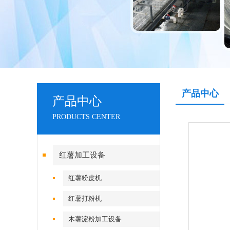
产品中心
产品中心
PRODUCTS CENTER
红薯加工设备
红薯粉皮机
红薯打粉机
木薯淀粉加工设备