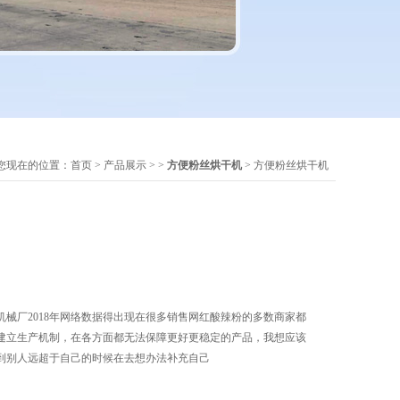
您现在的位置：
首页
>
产品展示
> >
方便粉丝烘干机
> 方便粉丝烘干机
械厂2018年网络数据得出现在很多销售网红酸辣粉的多数商家都
建立生产机制，在各方面都无法保障更好更稳定的产品，我想应该
到别人远超于自己的时候在去想办法补充自己