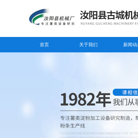
首页
关于我们
新闻动