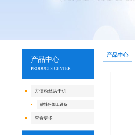
产品中心
产品中心
PRODUCTS CENTER
方便粉丝烘干机
酸辣粉加工设备
查看更多