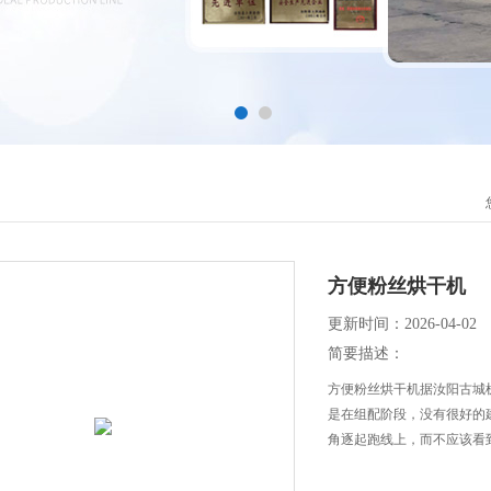
方便粉丝烘干机
更新时间：2026-04-02
简要描述：
方便粉丝烘干机据汝阳古城机
是在组配阶段，没有很好的
角逐起跑线上，而不应该看