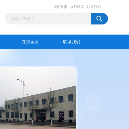
返回首页
在线留言
联系我们
在线留言
联系我们