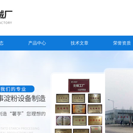
态
产品中心
技术文章
荣誉资质