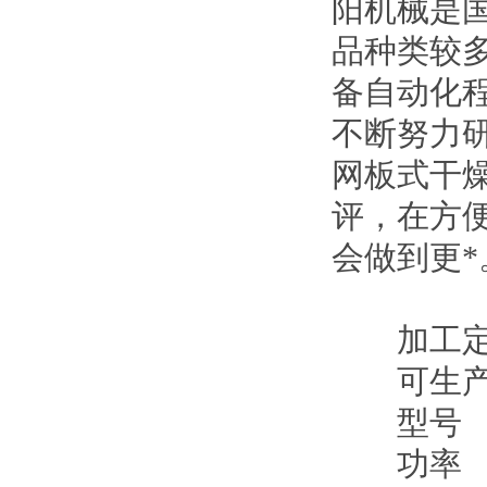
阳机械是
品种类较
备自动化
不断努力
网板式干
评，在方
会做到更*
加工
可生产
型号
功率