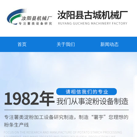
首页
关于我们
新闻动态