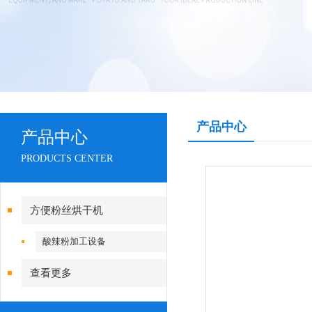
产品中心
产品中心
PRODUCTS CENTER
方便粉丝烘干机
酸辣粉加工设备
查看更多